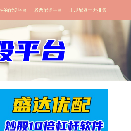
许的配资平台
股票配资平台
正规配资十大排名