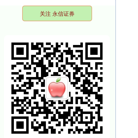
关注 永信证券