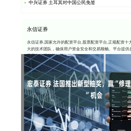
中兴证券 土耳其对中国公民免签
永信证券
永信证券,国家允许的配资平台,股票配资平台,正规配资
大的技术团队，确保用户资金安全和交易顺畅。平台提供
网是您值得信赖的投资伙伴。