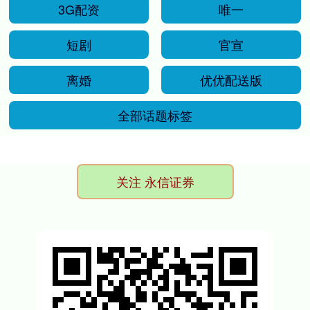
3G配资
唯一
短剧
官宣
离婚
优优配送版
全部话题标签
关注 永信证券