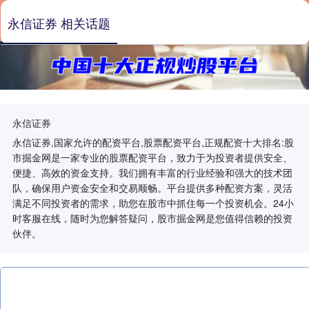
永信证券 相关话题
永信证券
永信证券,国家允许的配资平台,股票配资平台,正规配资十大排名:股
市掘金网是一家专业的股票配资平台，致力于为投资者提供安全、
便捷、高效的资金支持。我们拥有丰富的行业经验和强大的技术团
队，确保用户资金安全和交易顺畅。平台提供多种配资方案，灵活
满足不同投资者的需求，助您在股市中抓住每一个投资机会。24小
时客服在线，随时为您解答疑问，股市掘金网是您值得信赖的投资
伙伴。