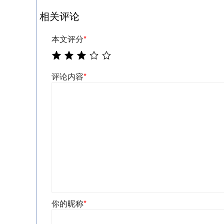
相关评论
本文评分
*
评论内容
*
你的昵称
*