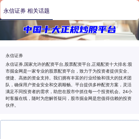
永信证券 相关话题
永信证券
永信证券,国家允许的配资平台,股票配资平台,正规配资十大排名:股
市掘金网是一家专业的股票配资平台，致力于为投资者提供安全、
便捷、高效的资金支持。我们拥有丰富的行业经验和强大的技术团
队，确保用户资金安全和交易顺畅。平台提供多种配资方案，灵活
满足不同投资者的需求，助您在股市中抓住每一个投资机会。24小
时客服在线，随时为您解答疑问，股市掘金网是您值得信赖的投资
伙伴。