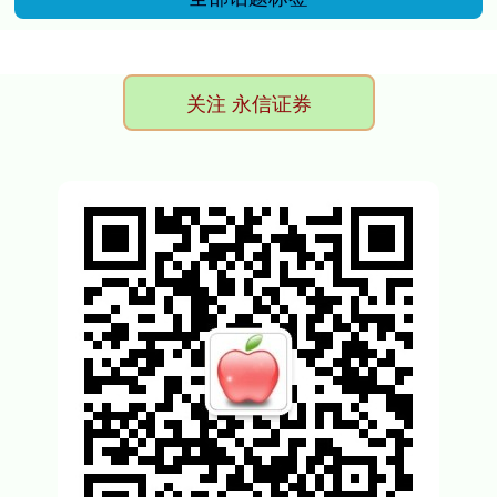
关注 永信证券