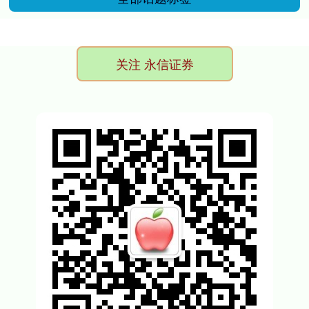
关注 永信证券