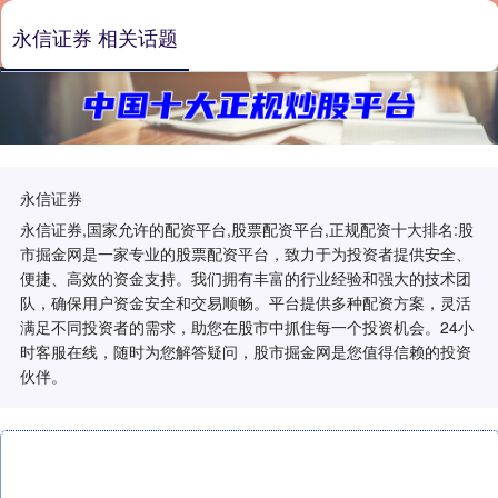
永信证券 相关话题
永信证券
永信证券,国家允许的配资平台,股票配资平台,正规配资十大排名:股
市掘金网是一家专业的股票配资平台，致力于为投资者提供安全、
便捷、高效的资金支持。我们拥有丰富的行业经验和强大的技术团
队，确保用户资金安全和交易顺畅。平台提供多种配资方案，灵活
满足不同投资者的需求，助您在股市中抓住每一个投资机会。24小
时客服在线，随时为您解答疑问，股市掘金网是您值得信赖的投资
伙伴。