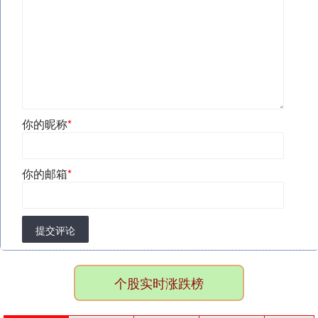
你的昵称
*
你的邮箱
*
提交评论
个股实时涨跌榜