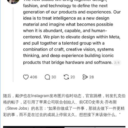
随后，戴伊也在Instagram发布图片临时动态，官宣跳槽，转发扎克伯
格的帖子，还引用了苹果公司联合创始人、前CEO史蒂夫·乔布斯
（Steve Jobs）的名言：“如果你做成了一件事，那就去做下一件更精
彩的事，而不是在过去的成就上停留太久。想想接下来该做什么。”