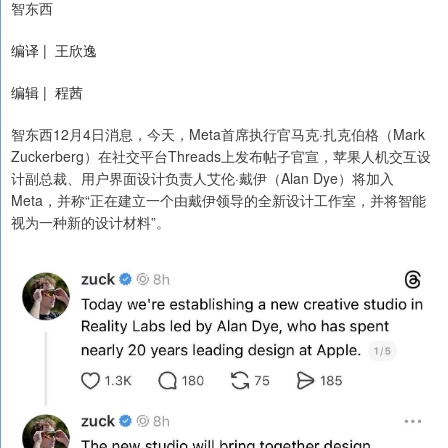
智东西
编译 | 王欣逸
编辑 | 程茜
智东西12月4日消息，今天，Meta首席执行官马克·扎克伯格（Mark
Zuckerberg）在社交平台Threads上发布帖子官宣，苹果人机交互设
计副总裁、用户界面设计负责人艾伦·戴伊（Alan Dye）将加入
Meta，并称“正在建立一个由戴伊领导的全新设计工作室，并将智能
视为一种新的设计材料”。