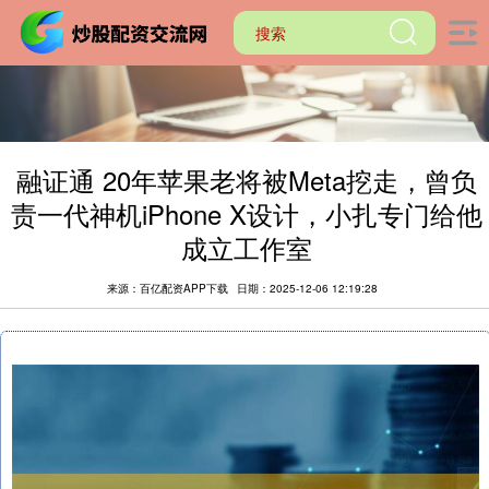
融证通 20年苹果老将被Meta挖走，曾负
责一代神机iPhone X设计，小扎专门给他
成立工作室
来源：百亿配资APP下载
日期：2025-12-06 12:19:28