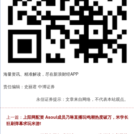
海量资讯、精准解读，尽在新浪财经APP
责任编辑：史丽君 中博证券
永信证券提示：文章来自网络，不代表本站观点。
上一篇：
上阳网配资 Asoul成员乃琳直播玩鸣潮热度破万，米学长
狂刷弹幕求玩米游!