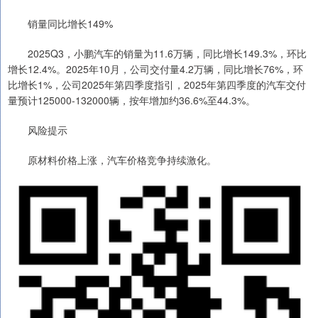
销量同比增长149%
2025Q3，小鹏汽车的销量为11.6万辆，同比增长149.3%，环比
增长12.4%。2025年10月，公司交付量4.2万辆，同比增长76%，环
比增长1%，公司2025年第四季度指引，2025年第四季度的汽车交付
量预计125000-132000辆，按年增加约36.6%至44.3%。
风险提示
原材料价格上涨，汽车价格竞争持续激化。