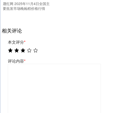
晟红网 2025年11月4日全国主
要批发市场晚籼稻价格行情
相关评论
本文评分
*
评论内容
*