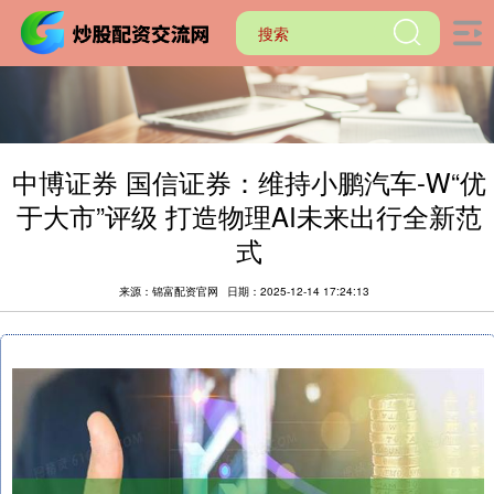
中博证券 国信证券：维持小鹏汽车-W“优
于大市”评级 打造物理AI未来出行全新范
式
来源：锦富配资官网
日期：2025-12-14 17:24:13