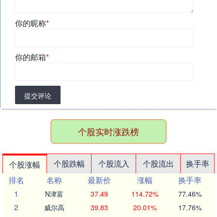
你的昵称
*
你的邮箱
*
提交评论
个股实时涨跌榜
个股跌幅
个股流入
个股流出
换手率
个股涨幅
排名
名称
最新价
涨幅
换手率
1
N津富
37.49
114.72%
77.46%
2
威尔高
39.83
20.01%
17.76%