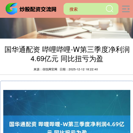
国华通配资 哔哩哔哩-W第三季度净利润
4.69亿元 同比扭亏为盈
来源：倍悦网官网
日期：2025-12-12 18:22:40