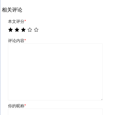
相关评论
本文评分
*
评论内容
*
你的昵称
*