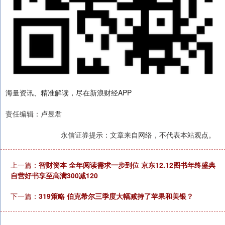
海量资讯、精准解读，尽在新浪财经APP
责任编辑：卢昱君
永信证券提示：文章来自网络，不代表本站观点。
上一篇：
智财资本 全年阅读需求一步到位 京东12.12图书年终盛典
自营好书享至高满300减120
下一篇：
319策略 伯克希尔三季度大幅减持了苹果和美银？