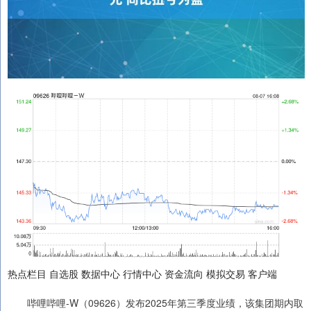
热点栏目 自选股 数据中心 行情中心 资金流向 模拟交易 客户端
哔哩哔哩-W（09626）发布2025年第三季度业绩，该集团期内取