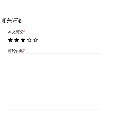
相关评论
本文评分
*
评论内容
*