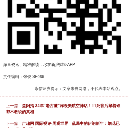
海量资讯、精准解读，尽在新浪财经APP
责任编辑：张俊 SF065
永信证券提示：文章来自网络，不代表本站观点。
上一篇：
益阳指 34年“老古董”炸毁美航空神话！11死背后藏着谁
都不敢说的真相
下一篇：
广瑞网 国际视评·周观世界 | 乱局中的伊朗新年：烟花已