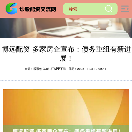
博远配资 多家房企宣布：债务重组有新进
展！
来源：股票怎么加杠杆APP下载
日期：2025-11-23 19:00:41