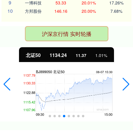
9
一博科技
53.33
20.01%
17.26%
10
方邦股份
146.16
20.00%
7.68%
沪深京行情 实时轮播
北证50
1134.24
11.37
1.01%