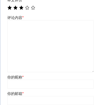
评论内容
*
你的昵称
*
你的邮箱
*