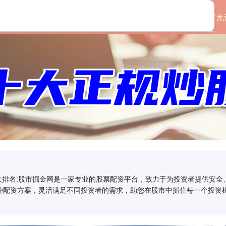
首页
永信证券
国家允
十大排名:股市掘金网是一家专业的股票配资平台，致力于为投资者提供安
种配资方案，灵活满足不同投资者的需求，助您在股市中抓住每一个投资机