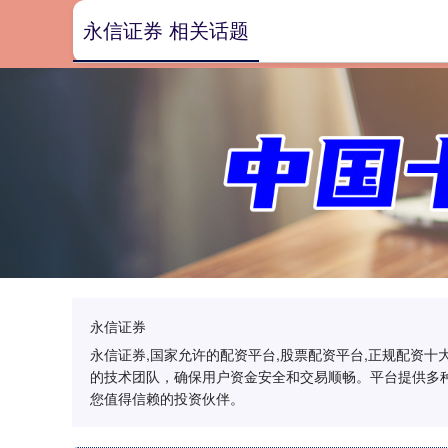
永信证券 相关话题
永信证券
永信证券,国家允许的配资平台,股票配资平台,正规配资
的技术团队，确保用户资金安全和交易顺畅。平台提供多
您值得信赖的投资伙伴。