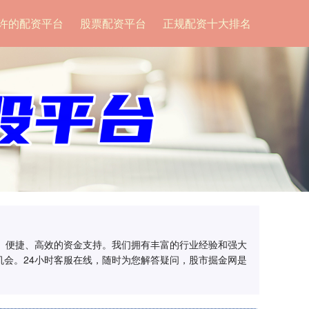
许的配资平台
股票配资平台
正规配资十大排名
全、便捷、高效的资金支持。我们拥有丰富的行业经验和强大
会。24小时客服在线，随时为您解答疑问，股市掘金网是