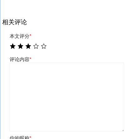
相关评论
本文评分
*
评论内容
*
你的昵称
*