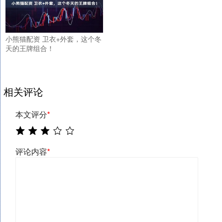
小熊猫配资 卫衣+外套，这个冬
天的王牌组合！
相关评论
本文评分
*
评论内容
*