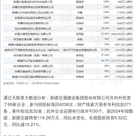
通过天眼查大数据分析，新疆交通建设集团股份有限公司共对外投资
了69家企业，参与招投标项目6236次；财产线索方面有专利信息271
条，著作权信息32条；此外企业还拥有行政许可50个。据2024年报数
据，新疆交建商誉119.28万元，同比未变化。长期股权投资5.52亿
元，同比减10.21%。