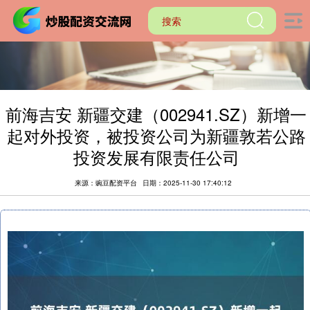
前海吉安 新疆交建（002941.SZ）新增一
起对外投资，被投资公司为新疆敦若公路
投资发展有限责任公司
来源：豌豆配资平台
日期：2025-11-30 17:40:12