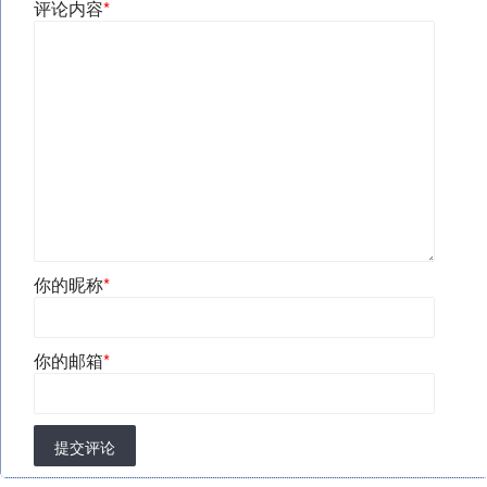
评论内容
*
你的昵称
*
你的邮箱
*
提交评论