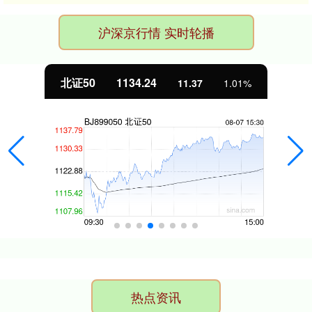
沪深京行情 实时轮播
北证50
1134.24
11.37
1.01%
热点资讯