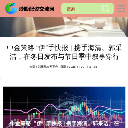
中金策略 “伊”手快报 | 携手海清、郭采
洁，在冬日发布与节日季中叙事穿行
来源：郑州配资网平台
日期：2025-11-30 11:21:18