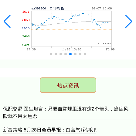
热点资讯
优配交易 医生坦言：只要血常规里没有这2个箭头，癌症风
险就不用太焦虑
新富策略 5月28日会员早报：白宫怒斥伊朗\