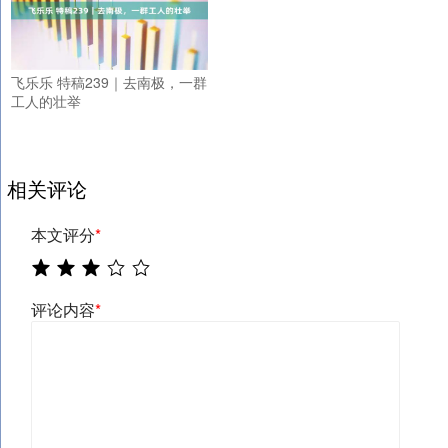
飞乐乐 特稿239｜去南极，一群
工人的壮举
相关评论
本文评分
*
评论内容
*