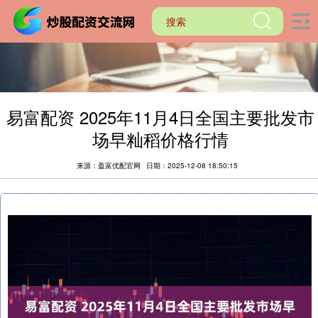
易富配资 2025年11月4日全国主要批发市
场早籼稻价格行情
来源：盈富优配官网
日期：2025-12-08 18:50:15