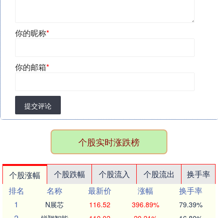
你的昵称
*
你的邮箱
*
提交评论
个股实时涨跌榜
个股跌幅
个股流入
个股流出
换手率
个股涨幅
排名
名称
最新价
涨幅
换手率
1
N展芯
116.52
396.89%
79.39%
2