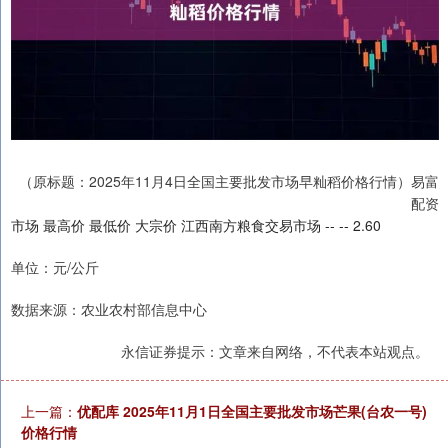
（原标题：2025年11月4日全国主要批发市场早籼稻价格行情）易富
配资
市场 最高价 最低价 大宗价 江西南方粮食交易市场 -- -- 2.60
单位：元/公斤
数据来源：农业农村部信息中心
永信证券提示：文章来自网络，不代表本站观点。
上一篇：
优配库 2025年11月1日全国主要批发市场芒果(台农一号)
价格行情