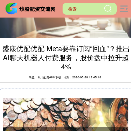
盛康优配优配 Meta要靠订阅“回血”？推出
AI聊天机器人付费服务，股价盘中拉升超
4%
来源：四川配资APP下载
日期：2026-05-28 18:45:18