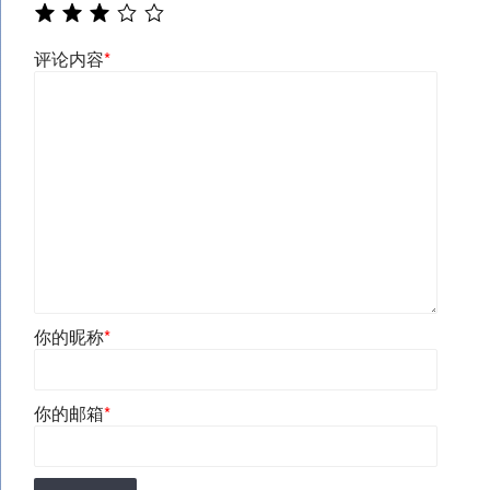
评论内容
*
你的昵称
*
你的邮箱
*