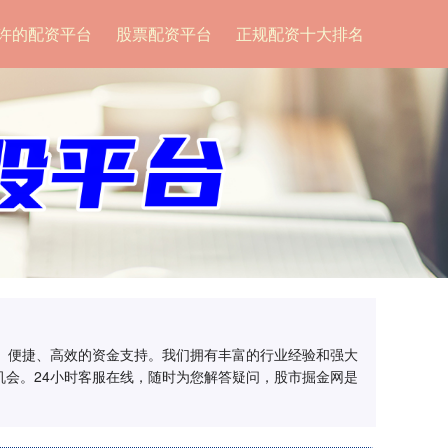
许的配资平台
股票配资平台
正规配资十大排名
全、便捷、高效的资金支持。我们拥有丰富的行业经验和强大
会。24小时客服在线，随时为您解答疑问，股市掘金网是