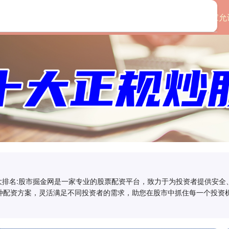
首页
永信证券
国家允
十大排名:股市掘金网是一家专业的股票配资平台，致力于为投资者提供安
种配资方案，灵活满足不同投资者的需求，助您在股市中抓住每一个投资机