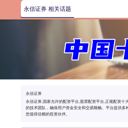
永信证券 相关话题
永信证券
永信证券,国家允许的配资平台,股票配资平台,正规配资
的技术团队，确保用户资金安全和交易顺畅。平台提供多
您值得信赖的投资伙伴。