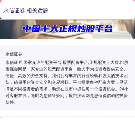
永信证券 相关话题
永信证券
永信证券,国家允许的配资平台,股票配资平台,正规配资十大排名:股
市掘金网是一家专业的股票配资平台，致力于为投资者提供安全、
便捷、高效的资金支持。我们拥有丰富的行业经验和强大的技术团
队，确保用户资金安全和交易顺畅。平台提供多种配资方案，灵活
满足不同投资者的需求，助您在股市中抓住每一个投资机会。24小
时客服在线，随时为您解答疑问，股市掘金网是您值得信赖的投资
伙伴。