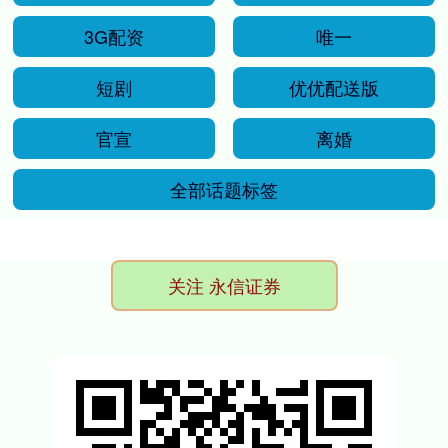
3G配资
唯一
短剧
优优配送版
官宣
离婚
全部话题标签
关注 永信证券