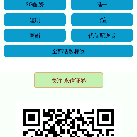
3G配资
唯一
短剧
官宣
离婚
优优配送版
全部话题标签
关注 永信证券