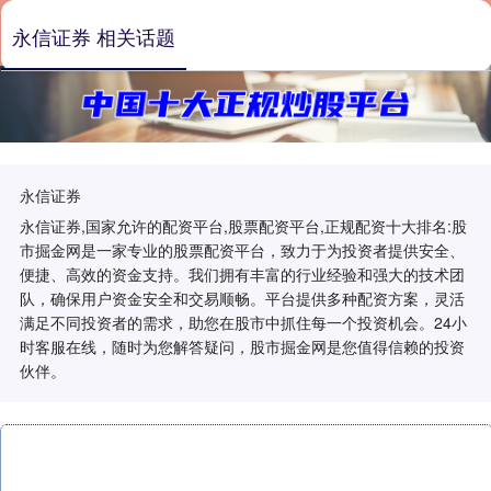
永信证券 相关话题
永信证券
永信证券,国家允许的配资平台,股票配资平台,正规配资十大排名:股
市掘金网是一家专业的股票配资平台，致力于为投资者提供安全、
便捷、高效的资金支持。我们拥有丰富的行业经验和强大的技术团
队，确保用户资金安全和交易顺畅。平台提供多种配资方案，灵活
满足不同投资者的需求，助您在股市中抓住每一个投资机会。24小
时客服在线，随时为您解答疑问，股市掘金网是您值得信赖的投资
伙伴。