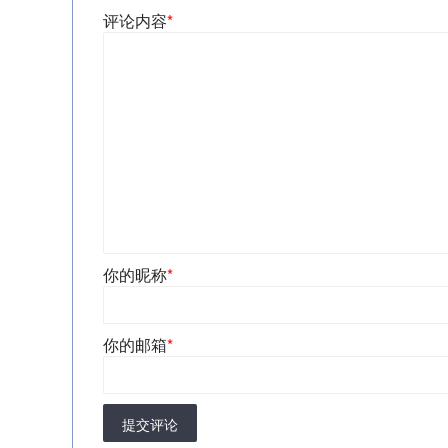
评论内容
*
你的昵称
*
你的邮箱
*
提交评论