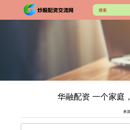
华融配资 一个家庭
来