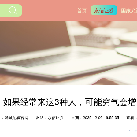
首页
永信证券
国家允
，如果经常来这3种人，可能穷气会
源：涌融配资官网
网站：永信证券
日期：2025-12-06 16:55:35
查看：