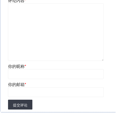
评论内容
*
你的昵称
*
你的邮箱
*
提交评论