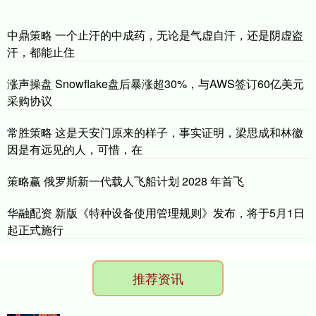
中鼎策略 一个止汗的中成药，无论是气虚自汗，还是阴虚盗
汗，都能止住
涨声操盘 Snowflake盘后暴涨超30%，与AWS签订60亿美元
采购协议
常胜策略 这是天安门原来的样子，事实证明，梁思成和林徽
因是有远见的人，可惜，在
策略赢 俄罗斯新一代载人飞船计划 2028 年首飞
华融配资 新版《特种设备使用管理规则》发布，将于5月1日
起正式施行
推荐资讯