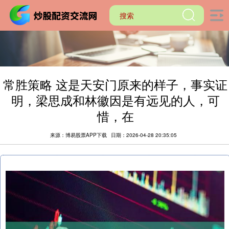
常胜策略 这是天安门原来的样子，事实证
明，梁思成和林徽因是有远见的人，可
惜，在
来源：博易股票APP下载
日期：2026-04-28 20:35:05