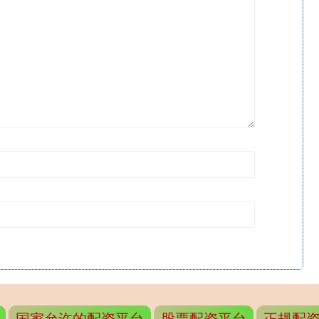
国家允许的配资平台
股票配资平台
正规配