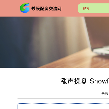
涨声操盘 Sno
来源