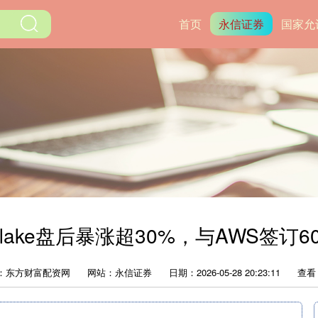
首页
永信证券
国家允
wflake盘后暴涨超30%，与AWS签订
：东方财富配资网
网站：永信证券
日期：2026-05-28 20:23:11
查看