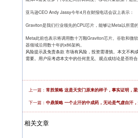
亚马逊CEO Andy Jassy今年4月在财报电话会议上表示：
Graviton是我们行业领先的CPU芯片，能够让Meta以
Meta此前也表示将调用数十万颗Graviton芯片。谷歌
器领域沿用数十年的x86架构。
风险提示及免责条款 市场有风险，投资需谨慎。本文不构
需要。用户应考虑本文中的任何意见、观点或结论是否符合
上一篇：
常胜策略 这是天安门原来的样子，事实证明，
下一篇：
中鼎策略 一个止汗的中成药，无论是气虚自汗
相关文章