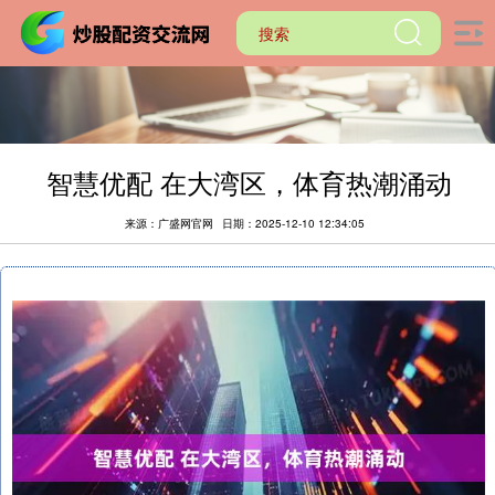
智慧优配 在大湾区，体育热潮涌动
来源：广盛网官网
日期：2025-12-10 12:34:05