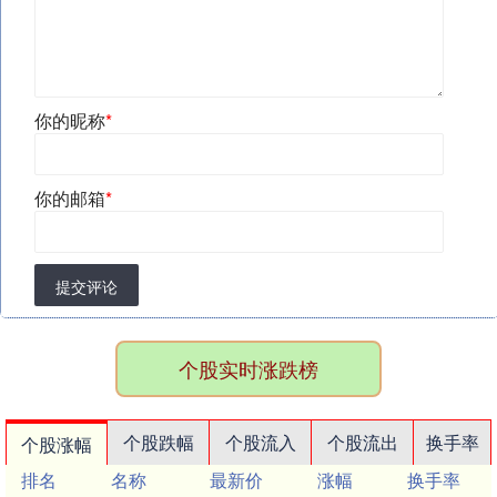
你的昵称
*
你的邮箱
*
提交评论
个股实时涨跌榜
个股跌幅
个股流入
个股流出
换手率
个股涨幅
排名
名称
最新价
涨幅
换手率