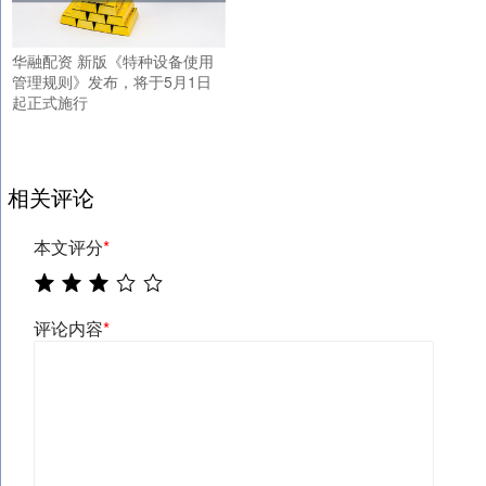
华融配资 新版《特种设备使用
管理规则》发布，将于5月1日
起正式施行
相关评论
本文评分
*
评论内容
*