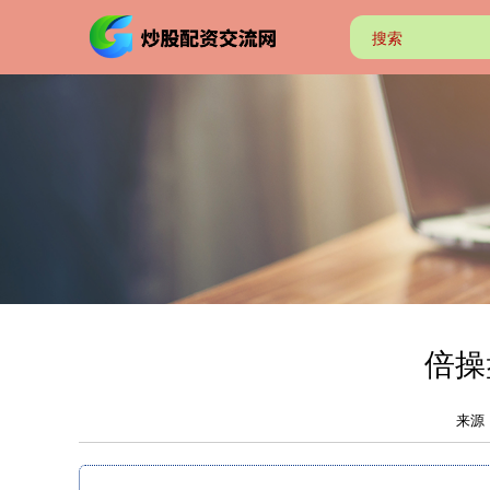
倍操
来源