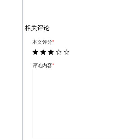
相关评论
本文评分
*
评论内容
*