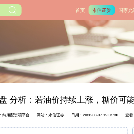
首页
永信证券
国家允
盘 分析：若油价持续上涨，糖价可
：纯旭配资端平台
网站：永信证券
日期：2026-03-07 19:01:30
查看