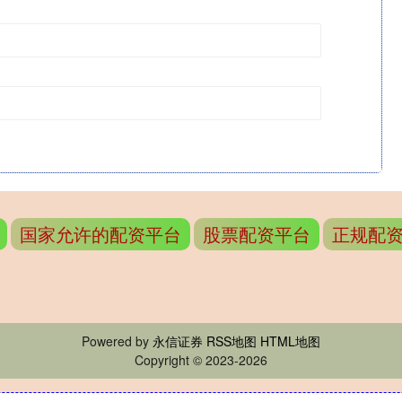
国家允许的配资平台
股票配资平台
正规配
Powered by
永信证券
RSS地图
HTML地图
Copyright
© 2023-2026