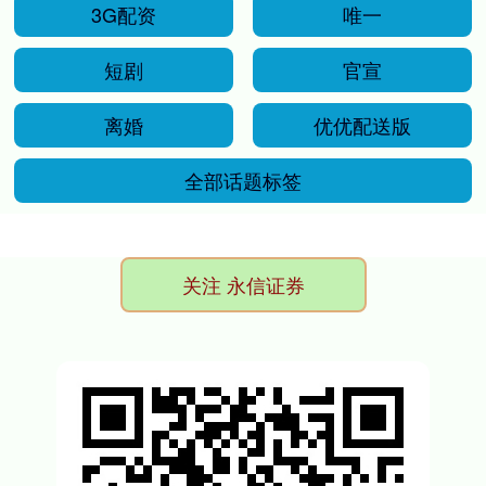
3G配资
唯一
短剧
官宣
离婚
优优配送版
全部话题标签
关注 永信证券