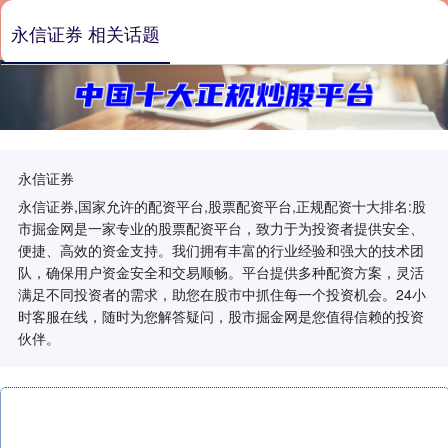
永信证券 相关话题
永信证券
永信证券,国家允许的配资平台,股票配资平台,正规配资十大排名:股
市掘金网是一家专业的股票配资平台，致力于为投资者提供安全、
便捷、高效的资金支持。我们拥有丰富的行业经验和强大的技术团
队，确保用户资金安全和交易顺畅。平台提供多种配资方案，灵活
满足不同投资者的需求，助您在股市中抓住每一个投资机会。24小
时客服在线，随时为您解答疑问，股市掘金网是您值得信赖的投资
伙伴。