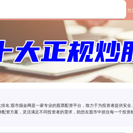
首页
永信证券
国家允
十大排名:股市掘金网是一家专业的股票配资平台，致力于为投资者提供安
种配资方案，灵活满足不同投资者的需求，助您在股市中抓住每一个投资机