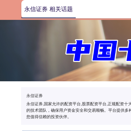
永信证券 相关话题
永信证券
永信证券,国家允许的配资平台,股票配资平台,正规配资
的技术团队，确保用户资金安全和交易顺畅。平台提供多
您值得信赖的投资伙伴。