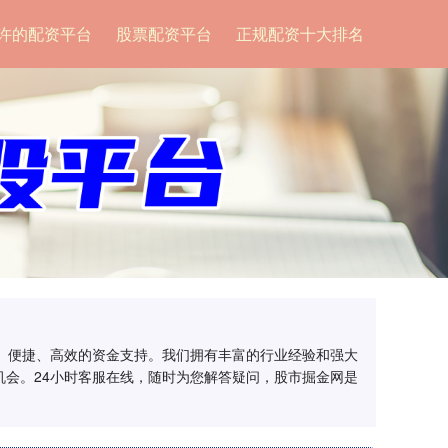
许的配资平台
股票配资平台
正规配资十大排名
全、便捷、高效的资金支持。我们拥有丰富的行业经验和强大
会。24小时客服在线，随时为您解答疑问，股市掘金网是