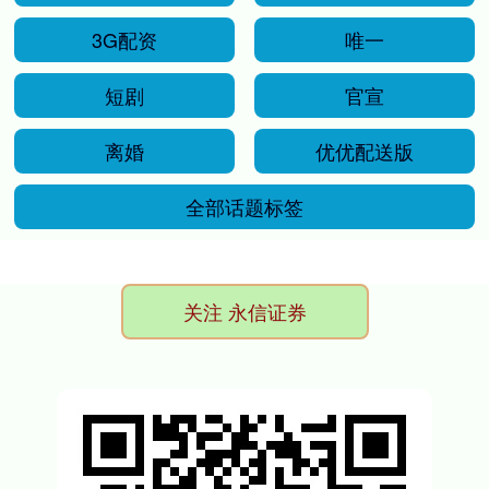
3G配资
唯一
短剧
官宣
离婚
优优配送版
全部话题标签
关注 永信证券