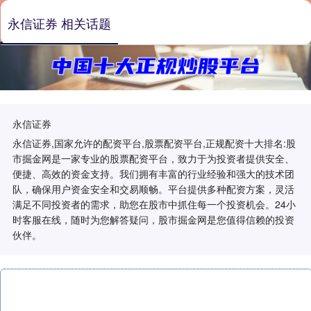
永信证券 相关话题
永信证券
永信证券,国家允许的配资平台,股票配资平台,正规配资十大排名:股
市掘金网是一家专业的股票配资平台，致力于为投资者提供安全、
便捷、高效的资金支持。我们拥有丰富的行业经验和强大的技术团
队，确保用户资金安全和交易顺畅。平台提供多种配资方案，灵活
满足不同投资者的需求，助您在股市中抓住每一个投资机会。24小
时客服在线，随时为您解答疑问，股市掘金网是您值得信赖的投资
伙伴。